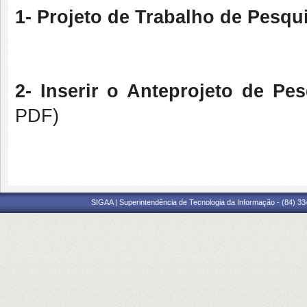
1- Projeto de Trabalho de Pesqu
2- Inserir o Anteprojeto de Pe
PDF)
SIGAA | Superintendência de Tecnologia da Informação - (84) 3