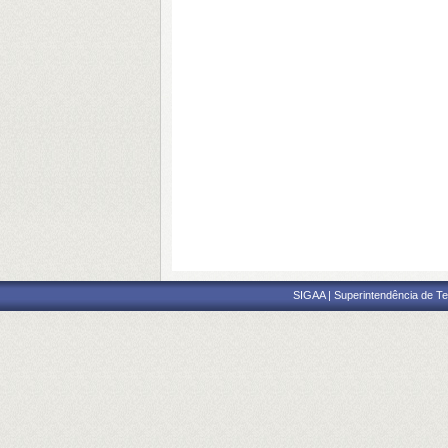
SIGAA | Superintendência de Te