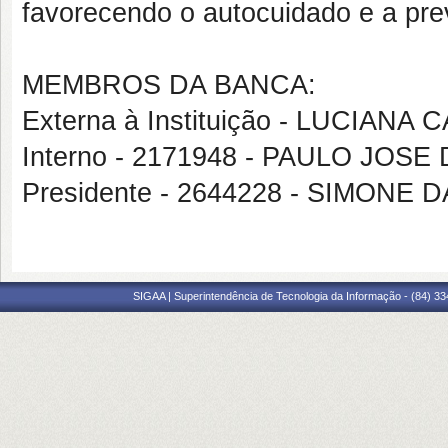
favorecendo o autocuidado e a pre
MEMBROS DA BANCA:
Externa à Instituição - LUCIAN
Interno - 2171948 - PAULO JOS
Presidente - 2644228 - SIMON
SIGAA | Superintendência de Tecnologia da Informação - (84) 3