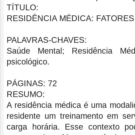
TÍTULO:
RESIDÊNCIA MÉDICA: FATORE
PALAVRAS-CHAVES:
Saúde Mental; Residência Méd
psicológico.
PÁGINAS: 72
RESUMO:
A residência médica é uma modali
residente um treinamento em ser
carga horária. Esse contexto p