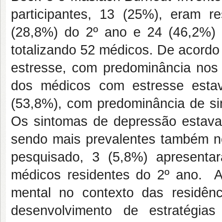
participantes, 13 (25%), eram r
(28,8%) do 2º ano e 24 (46,2%) 
totalizando 52 médicos. De acordo
estresse, com predominância nos 
dos médicos com estresse estava
(53,8%), com predominância de si
Os sintomas de depressão estava
sendo mais prevalentes também no
pesquisado, 3 (5,8%) apresen
médicos residentes do 2º ano. As
mental no contexto das residên
desenvolvimento de estratégias