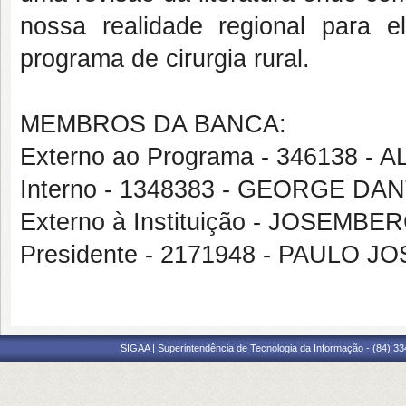
nossa realidade regional para 
programa de cirurgia rural.
MEMBROS DA BANCA:
Externo ao Programa - 346138 
Interno - 1348383 - GEORGE D
Externo à Instituição - JOSEM
Presidente - 2171948 - PAULO 
SIGAA | Superintendência de Tecnologia da Informação - (84) 3