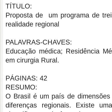
TÍTULO:
Proposta de um programa de tre
realidade regional
PALAVRAS-CHAVES:
Educação médica; Residência Méd
em cirurgia Rural.
PÁGINAS: 42
RESUMO:
O Brasil é um país de dimensões 
diferenças regionais. Existe um