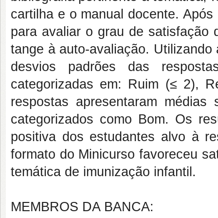
cartilha e o manual docente. Após 
para avaliar o grau de satisfação
tange à auto-avaliação. Utilizando
desvios padrões das respostas
categorizadas em: Ruim (≤ 2), R
respostas apresentaram médias 
categorizados como Bom. Os re
positiva dos estudantes alvo à re
formato do Minicurso favoreceu sa
temática de imunização infantil.
MEMBROS DA BANCA: