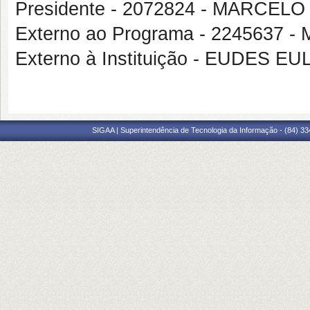
Presidente - 2072824 - MARCE
Externo ao Programa - 2245637
Externo à Instituição - EUDES
SIGAA | Superintendência de Tecnologia da Informação - (84) 3