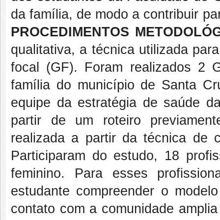
da família, de modo a contribuir p
PROCEDIMENTOS METODOLÓ
qualitativa, a técnica utilizada p
focal (GF). Foram realizados 2
família do município de Santa Cr
equipe da estratégia de saúde da
partir de um roteiro previament
realizada a partir da técnica de 
Participaram do estudo, 18 prof
feminino. Para esses profission
estudante compreender o modelo 
contato com a comunidade amplia