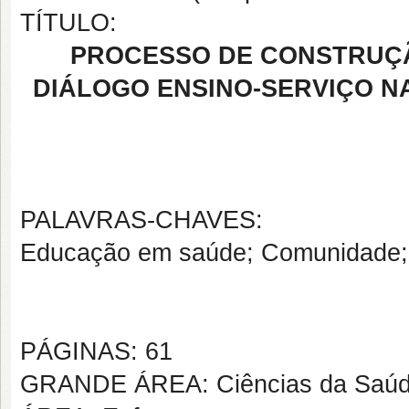
TÍTULO:
PROCESSO DE CONSTRUÇÃ
DIÁLOGO ENSINO-SERVIÇO N
PALAVRAS-CHAVES:
Educação em saúde; Comunidade; E
PÁGINAS: 61
GRANDE ÁREA: Ciências da Saú