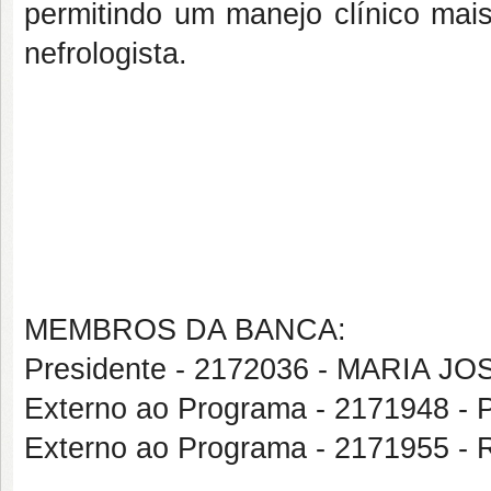
permitindo um manejo clínico mai
nefrologista.
MEMBROS DA BANCA:
Presidente - 2172036 - MARIA J
Externo ao Programa - 2171948
Externo ao Programa - 2171955