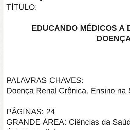
TÍTULO:
EDUCANDO MÉDICOS A 
DOENÇA
PALAVRAS-CHAVES:
Doença Renal Crônica. Ensino na
PÁGINAS: 24
GRANDE ÁREA: Ciências da Saú