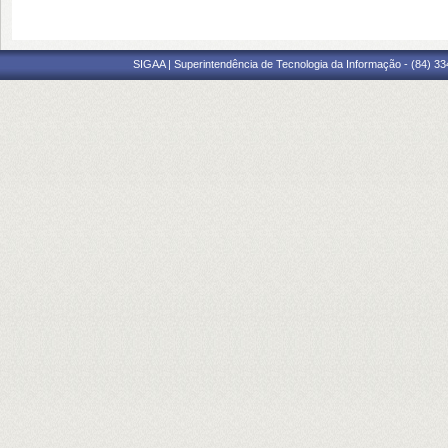
SIGAA | Superintendência de Tecnologia da Informação - (84) 3