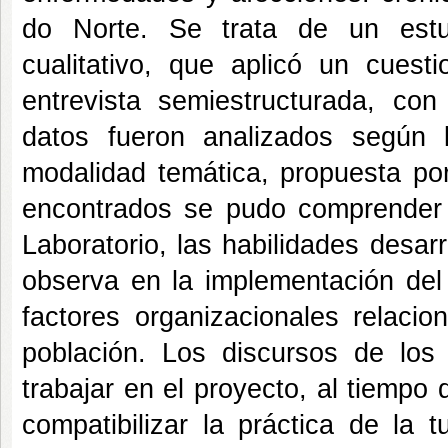
do Norte. Se trata de un estud
cualitativo, que aplicó un cuesti
entrevista semiestructurada, co
datos fueron analizados según 
modalidad temática, propuesta por
encontrados se pudo comprender e
Laboratorio, las habilidades desarr
observa en la implementación del 
factores organizacionales relacio
población. Los discursos de los p
trabajar en el proyecto, al tiempo
compatibilizar la práctica de la 