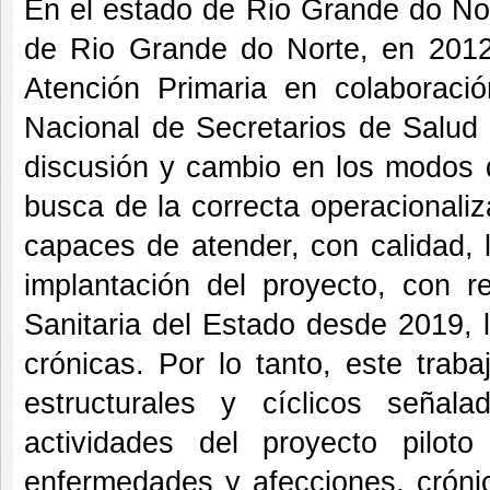
En el estado de Rio Grande do Nor
de Rio Grande do Norte, en 2012,
Atención Primaria en colaboraci
Nacional de Secretarios de Salud
discusión y cambio en los modos d
busca de la correcta operacionali
capaces de atender, con calidad, 
implantación del proyecto, con re
Sanitaria del Estado desde 2019, 
crónicas. Por lo tanto, este trab
estructurales y cíclicos señal
actividades del proyecto pilo
enfermedades y afecciones. cróni