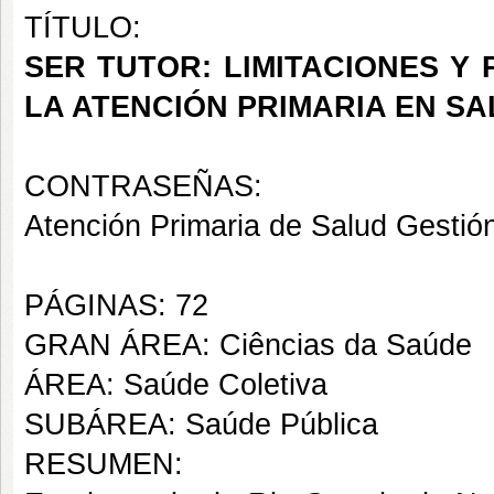
TÍTULO:
SER TUTOR: LIMITACIONES Y 
LA ATENCIÓN PRIMARIA EN SA
CONTRASEÑAS:
Atención Primaria de Salud Gestió
PÁGINAS: 72
GRAN ÁREA: Ciências da Saúde
ÁREA: Saúde Coletiva
SUBÁREA: Saúde Pública
RESUMEN: