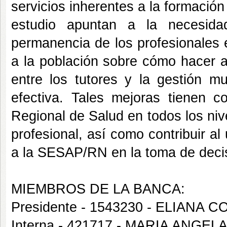
servicios inherentes a la formación
estudio apuntan a la necesidad
permanencia de los profesionales en
a la población sobre cómo hacer a
entre los tutores y la gestión m
efectiva. Tales mejoras tienen c
Regional de Salud en todos los niv
profesional, así como contribuir al
a la SESAP/RN en la toma de deci
MIEMBROS DE LA BANCA:
Presidente - 1543230 - ELIANA
Interna - 421717 - MARIA ANG