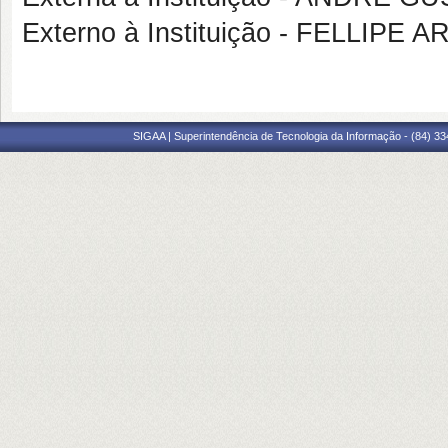
Externo à Instituição - FELLIPE
SIGAA | Superintendência de Tecnologia da Informação - (84) 3