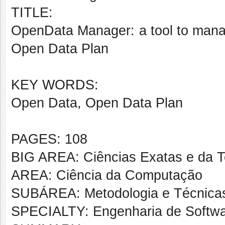
TITLE:
OpenData Manager: a tool to manag
Open Data Plan
KEY WORDS:
Open Data, Open Data Plan
PAGES: 108
BIG AREA: Ciências Exatas e da T
AREA: Ciência da Computação
SUBÁREA: Metodologia e Técnica
SPECIALTY: Engenharia de Softw