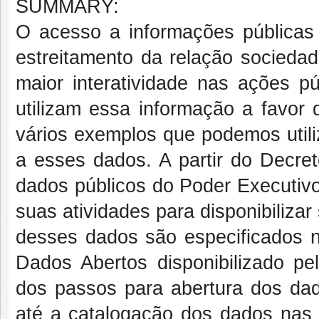
SUMMARY:
O acesso a informações públicas
estreitamento da relação sociedad
maior interatividade nas ações p
utilizam essa informação a favor
vários exemplos que podemos utili
a esses dados. A partir do Decre
dados públicos do Poder Executivo
suas atividades para disponibiliza
desses dados são especificados 
Dados Abertos disponibilizado p
dos passos para abertura dos dad
até a catalogação dos dados nas