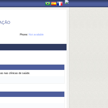
MAÇÃO
Phone:
Not available
as nas clínicas de saúde.