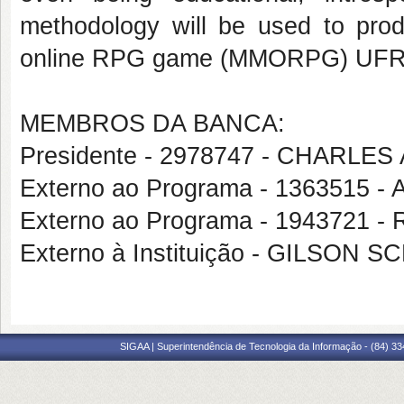
methodology will be used to prod
online RPG game (MMORPG) UFRN
MEMBROS DA BANCA:
Presidente - 2978747 - CHARL
Externo ao Programa - 136351
Externo ao Programa - 194372
Externo à Instituição - GILSON
SIGAA | Superintendência de Tecnologia da Informação - (84) 3