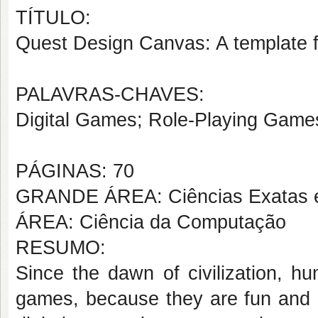
TÍTULO:
Quest Design Canvas: A template fo
PALAVRAS-CHAVES:
Digital Games; Role-Playing Game
PÁGINAS: 70
GRANDE ÁREA: Ciências Exatas e
ÁREA: Ciência da Computação
RESUMO:
Since the dawn of civilization, 
games, because they are fun and a