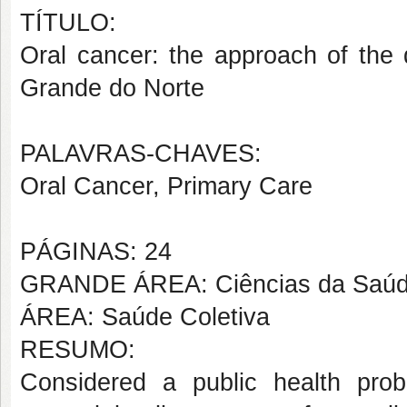
TÍTULO:
Oral cancer: the approach of the 
Grande do Norte
PALAVRAS-CHAVES:
Oral Cancer, Primary Care
PÁGINAS: 24
GRANDE ÁREA: Ciências da Saú
ÁREA: Saúde Coletiva
RESUMO:
Considered a public health pro