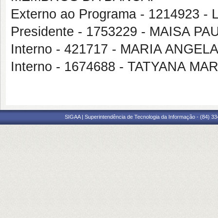
Externo ao Programa - 121492
Presidente - 1753229 - MAISA 
Interno - 421717 - MARIA ANG
Interno - 1674688 - TATYANA 
SIGAA | Superintendência de Tecnologia da Informação - (84) 3