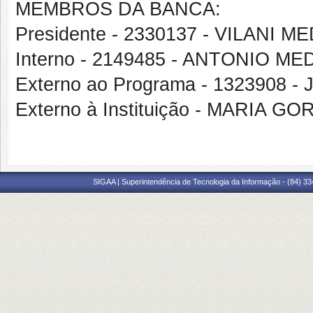
MEMBROS DA BANCA:
Presidente - 2330137 - VILANI
Interno - 2149485 - ANTONIO M
Externo ao Programa - 1323908
Externo à Instituição - MARIA 
SIGAA | Superintendência de Tecnologia da Informação - (84) 3