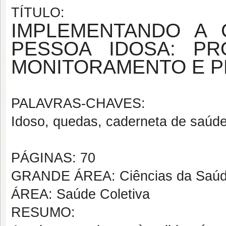
TÍTULO:
IMPLEMENTANDO A 
PESSOA IDOSA: PR
MONITORAMENTO E P
PALAVRAS-CHAVES:
Idoso, quedas, caderneta de saúde
PÁGINAS: 70
GRANDE ÁREA: Ciências da Saú
ÁREA: Saúde Coletiva
RESUMO: