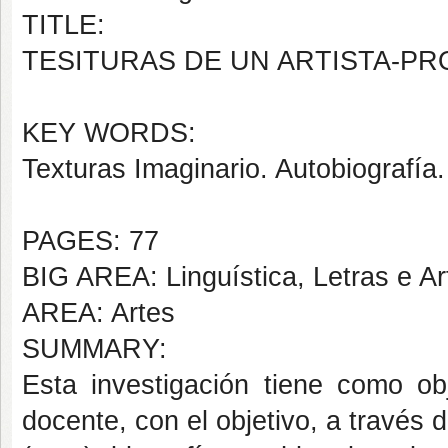
TITLE:
TESITURAS DE UN ARTISTA-P
KEY WORDS:
Texturas Imaginario. Autobiografía
PAGES: 77
BIG AREA: Linguística, Letras e Ar
AREA: Artes
SUMMARY:
Esta investigación tiene como obj
docente, con el objetivo, a través