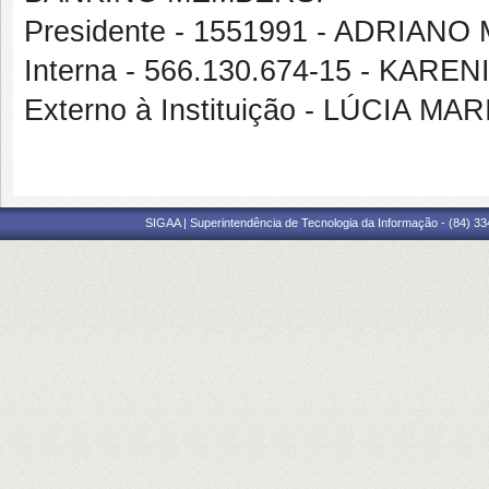
Presidente - 1551991 - ADRIAN
Interna - 566.130.674-15 - KAR
Externo à Instituição - LÚCIA M
SIGAA | Superintendência de Tecnologia da Informação - (84) 3