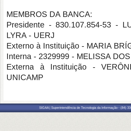
MEMBROS DA BANCA:
Presidente - 830.107.854-53
LYRA - UERJ
Externo à Instituição - MARIA 
Interna - 2329999 - MELISSA D
Externa à Instituição - VE
UNICAMP
SIGAA | Superintendência de Tecnologia da Informação - (84) 3