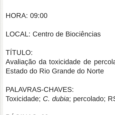
HORA: 09:00
LOCAL: Centro de Biociências
TÍTULO:
Avaliação da toxicidade de perco
Estado do Rio Grande do Norte
PALAVRAS-CHAVES:
Toxicidade;
C. dubia
; percolado; 