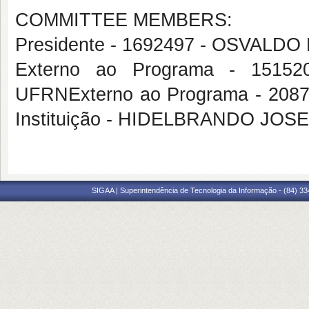
COMMITTEE MEMBERS:
Presidente - 1692497 - OSVALD
Externo ao Programa - 151
UFRNExterno ao Programa - 20
Instituição - HIDELBRANDO JO
SIGAA | Superintendência de Tecnologia da Informação - (84) 3