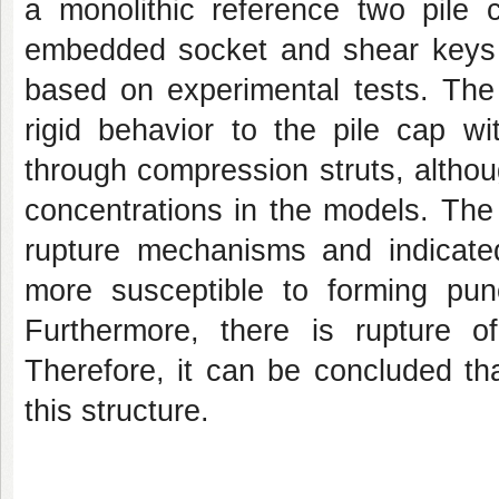
a monolithic reference two pile
embedded socket and shear keys
based on experimental tests. The
rigid behavior to the pile cap w
through compression struts, althou
concentrations in the models. The
rupture mechanisms and indicate
more susceptible to forming pun
Furthermore, there is rupture o
Therefore, it can be concluded tha
this structure.