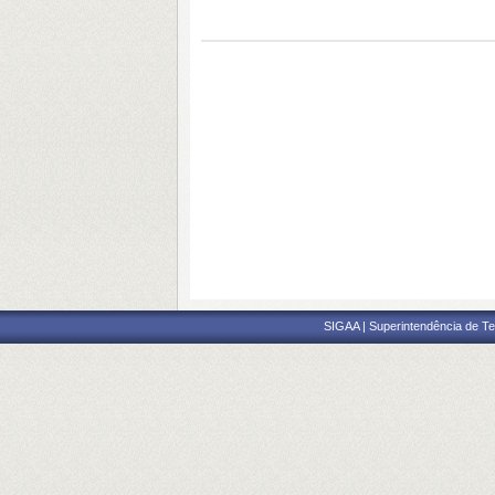
SIGAA | Superintendência de Te