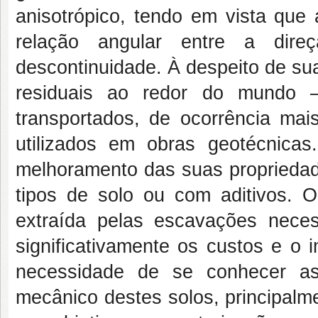
anisotrópico, tendo em vista que 
relação angular entre a dir
descontinuidade. À despeito de su
residuais ao redor do mundo –
transportados, de ocorrência ma
utilizados em obras geotécnicas
melhoramento das suas propriedad
tipos de solo ou com aditivos. 
extraída pelas escavações neces
significativamente os custos e o
necessidade de se conhecer as
mecânico destes solos, principalm