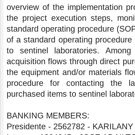
overview of the implementation proj
the project execution steps, moni
standard operating procedure (SOP)
of a standard operating procedure 
to sentinel laboratories. Among
acquisition flows through direct pu
the equipment and/or materials fl
procedure for contacting the l
purchased items to sentinel laborat
BANKING MEMBERS:
Presidente - 2562782 - KARIL