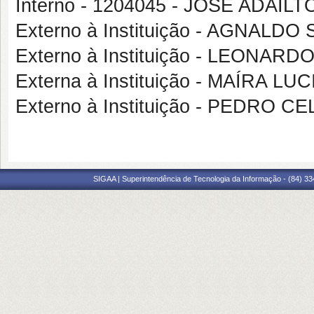
Interno - 1204045 - JOSE ADAIL
Externo à Instituição - AGNALD
Externo à Instituição - LEONA
Externa à Instituição - MAÍRA L
Externo à Instituição - PEDRO
SIGAA | Superintendência de Tecnologia da Informação - (84) 3