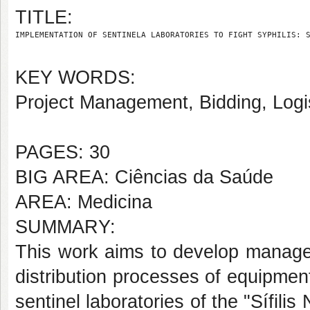
TITLE:
IMPLEMENTATION OF SENTINELA LABORATORIES TO FIGHT SYPHILIS: 
KEY WORDS:
Project Management, Bidding, Logis
PAGES: 30
BIG AREA: Ciências da Saúde
AREA: Medicina
SUMMARY:
This work aims to develop managem
distribution processes of equipmen
sentinel laboratories of the "Sífilis