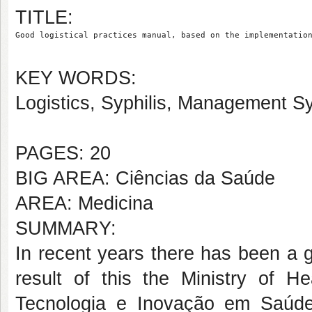
TITLE:
Good logistical practices manual, based on the implementatio
KEY WORDS:
Logistics, Syphilis, Management S
PAGES: 20
BIG AREA: Ciências da Saúde
AREA: Medicina
SUMMARY:
In recent years there has been a gr
result of this the Ministry of He
Tecnologia e Inovação em Saúde st