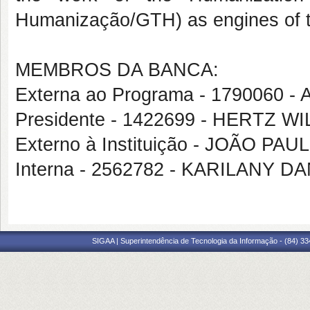
Humanização/GTH) as engines of the
MEMBROS DA BANCA:
Externa ao Programa - 1790060 
Presidente - 1422699 - HERTZ 
Externo à Instituição - JOÃO 
Interna - 2562782 - KARILANY
SIGAA | Superintendência de Tecnologia da Informação - (84) 3