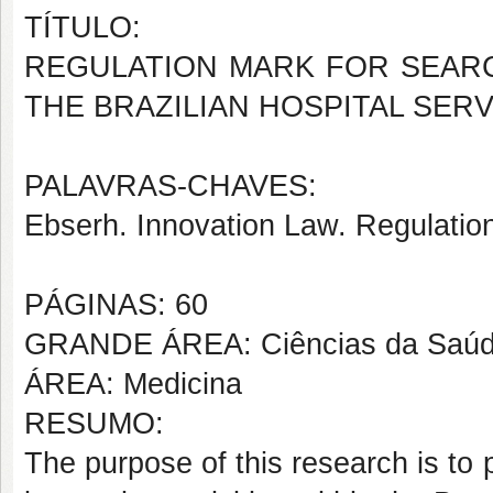
TÍTULO:
REGULATION MARK FOR SEARC
THE BRAZILIAN HOSPITAL SER
PALAVRAS-CHAVES:
Ebserh. Innovation Law. Regulation
PÁGINAS: 60
GRANDE ÁREA: Ciências da Saú
ÁREA: Medicina
RESUMO:
The purpose of this research is to 