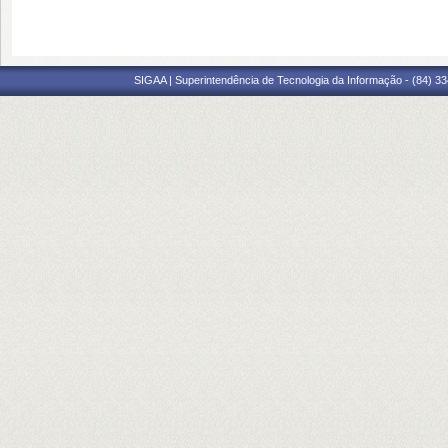
SIGAA | Superintendência de Tecnologia da Informação - (84) 3