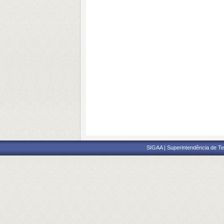
SIGAA | Superintendência de Te