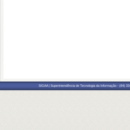
SIGAA | Superintendência de Tecnologia da Informação - (84) 3