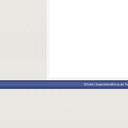
SIGAA | Superintendência de Te