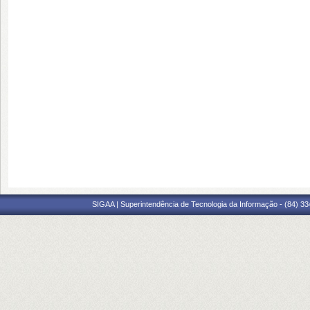
SIGAA | Superintendência de Tecnologia da Informação - (84) 3