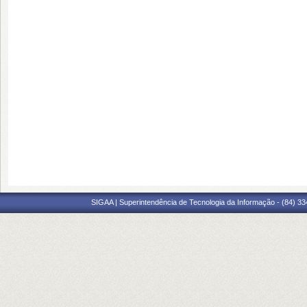
SIGAA | Superintendência de Tecnologia da Informação - (84) 3