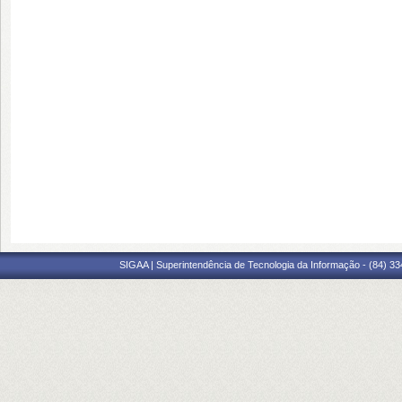
SIGAA | Superintendência de Tecnologia da Informação - (84) 3