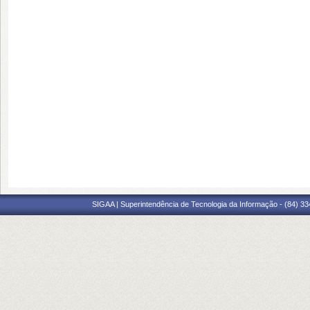
SIGAA | Superintendência de Tecnologia da Informação - (84) 3