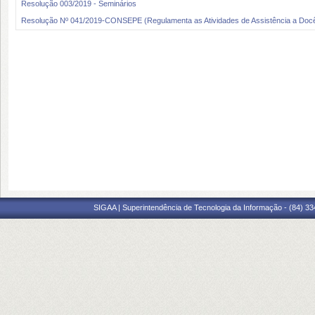
Resolução 003/2019 - Seminários
Resolução Nº 041/2019-CONSEPE (Regulamenta as Atividades de Assistência a Doc
SIGAA | Superintendência de Tecnologia da Informação - (84) 3