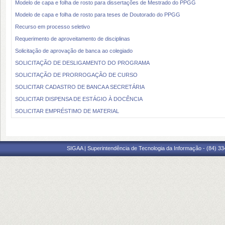
Modelo de capa e folha de rosto para dissertações de Mestrado do PPGG
Modelo de capa e folha de rosto para teses de Doutorado do PPGG
Recurso em processo seletivo
Requerimento de aproveitamento de disciplinas
Solicitação de aprovação de banca ao colegiado
SOLICITAÇÃO DE DESLIGAMENTO DO PROGRAMA
SOLICITAÇÃO DE PRORROGAÇÃO DE CURSO
SOLICITAR CADASTRO DE BANCA A SECRETÁRIA
SOLICITAR DISPENSA DE ESTÁGIO À DOCÊNCIA
SOLICITAR EMPRÉSTIMO DE MATERIAL
SIGAA | Superintendência de Tecnologia da Informação - (84) 3