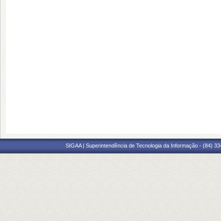
SIGAA | Superintendência de Tecnologia da Informação - (84) 3