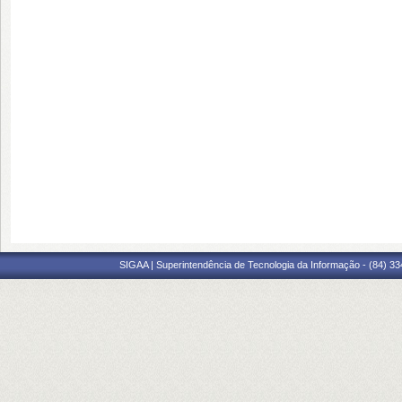
SIGAA | Superintendência de Tecnologia da Informação - (84) 3