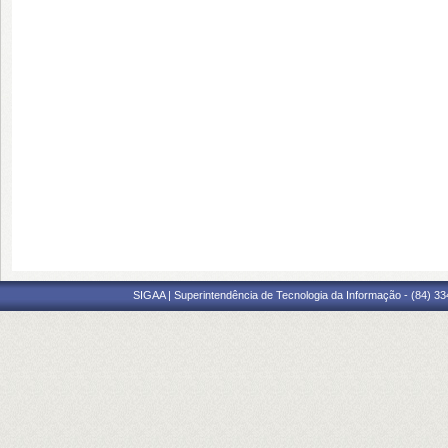
SIGAA | Superintendência de Tecnologia da Informação - (84) 3