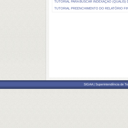
TUTORIAL PARA BUSCAR INDEXAÇÃO (QUALIS)
TUTORIAL PREENCHIMENTO DO RELATÓRIO FIN
SIGAA | Superintendência de Te