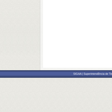
SIGAA | Superintendência de Te