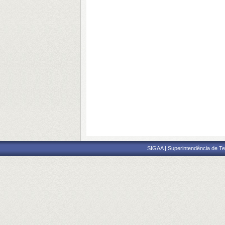
SIGAA | Superintendência de Te