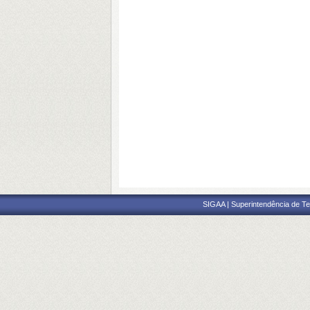
SIGAA | Superintendência de Te