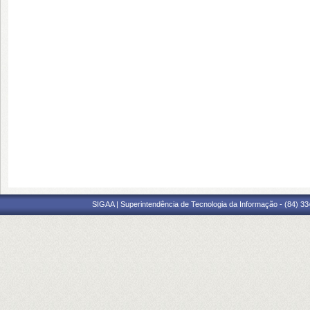
SIGAA | Superintendência de Tecnologia da Informação - (84) 3