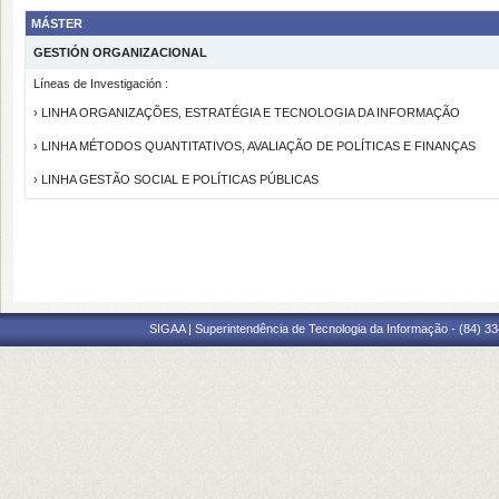
MÁSTER
GESTIÓN ORGANIZACIONAL
Líneas de Investigación :
› LINHA ORGANIZAÇÕES, ESTRATÉGIA E TECNOLOGIA DA INFORMAÇÃO
› LINHA MÉTODOS QUANTITATIVOS, AVALIAÇÃO DE POLÍTICAS E FINANÇAS
› LINHA GESTÃO SOCIAL E POLÍTICAS PÚBLICAS
SIGAA | Superintendência de Tecnologia da Informação - (84) 3