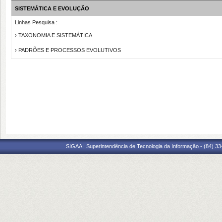
SISTEMÁTICA E EVOLUÇÃO
Linhas Pesquisa :
› TAXONOMIA E SISTEMÁTICA
› PADRÕES E PROCESSOS EVOLUTIVOS
SIGAA | Superintendência de Tecnologia da Informação - (84) 3