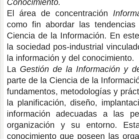
Conocimiento.
El área de concentración
Infor
como fin abordar las tendencias 
Ciencia de la Información. En est
la sociedad pos-industrial vincula
la información y del conocimiento.
La
Gestión de la Información y d
parte de la Ciencia de la Informaci
fundamentos, metodologías y prácti
la planificación, diseño, implant
información adecuadas a las pec
organización y su entorno. Est
conocimiento que poseen las org