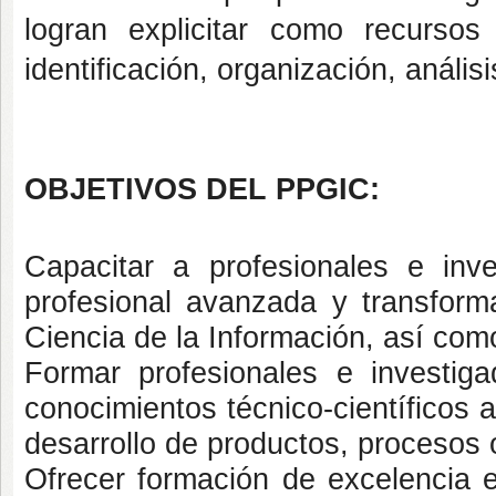
logran explicitar como recursos
identificación, organización, anális
OBJETIVOS DEL PPGIC:
Capacitar a profesionales e inve
profesional avanzada y transform
Ciencia de la Información, así como
Formar profesionales e investiga
conocimientos técnico-científicos 
desarrollo de productos, procesos o
Ofrecer formación de excelencia e