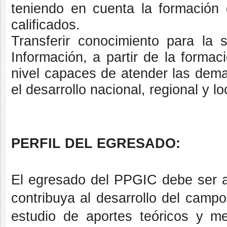
teniendo en cuenta la formación 
calificados.
Transferir conocimiento para la 
Información, a partir de la formac
nivel capaces de atender las dema
el desarrollo nacional, regional y lo
PERFIL DEL EGRESADO:
El egresado del PPGIC debe ser ap
contribuya al desarrollo del campo
estudio de aportes teóricos y met