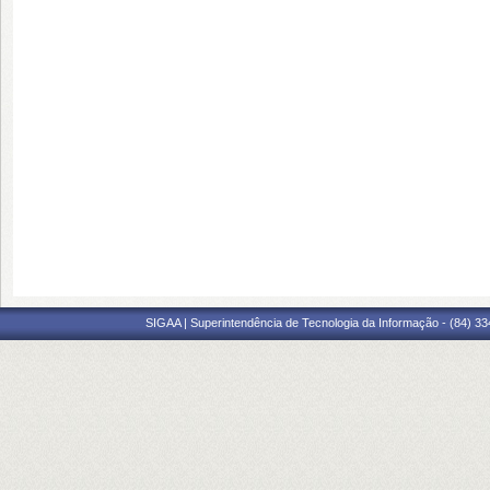
SIGAA | Superintendência de Tecnologia da Informação - (84) 3