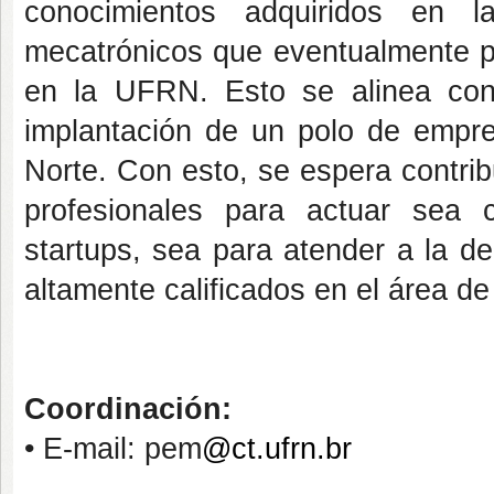
conocimientos adquiridos en l
mecatrónicos que eventualmente p
en la UFRN. Esto se alinea con
implantación de un polo de empr
Norte. Con esto, se espera contribu
profesionales para actuar sea
startups, sea para atender a la de
altamente calificados en el área de
Coordinación:
• E-mail: pem
@ct.ufrn.br