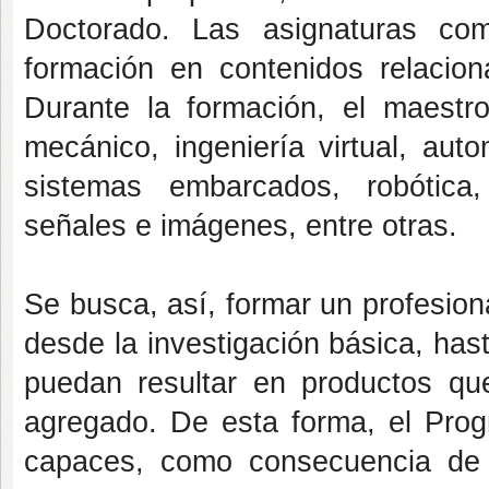
Doctorado. Las asignaturas com
formación en contenidos relacio
Durante la formación, el maestr
mecánico, ingeniería virtual, aut
sistemas embarcados, robótica,
señales e imágenes, entre otras.
Se busca, así, formar un profesion
desde la investigación básica, has
puedan resultar en productos que
agregado. De esta forma, el Prog
capaces, como consecuencia de s