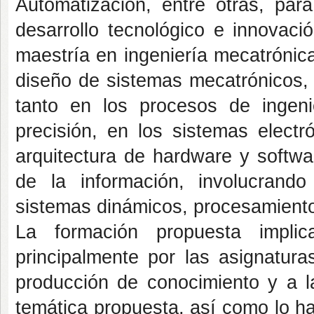
Automatización, entre otras, para
desarrollo tecnológico e innovaci
maestría en ingeniería mecatrónic
diseño de sistemas mecatrónicos,
tanto en los procesos de ingeni
precisión, en los sistemas elect
arquitectura de hardware y softwa
de la información, involucrand
sistemas dinámicos, procesamiento
La formación propuesta implic
principalmente por las asignatura
producción de conocimiento y a la
temática propuesta, así como lo hab