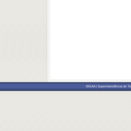
SIGAA | Superintendência de Te