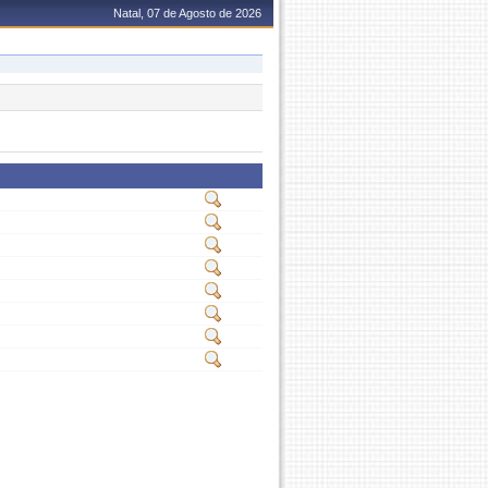
Natal, 07 de Agosto de 2026