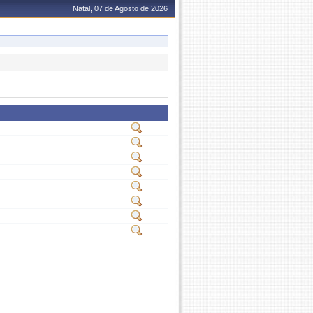
Natal, 07 de Agosto de 2026