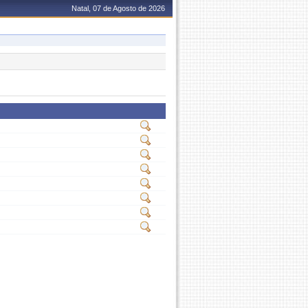
Natal, 07 de Agosto de 2026