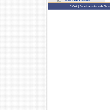
SIGAA | Superintendência de Tecno