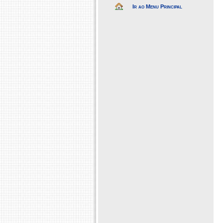
Ir ao Menu Principal