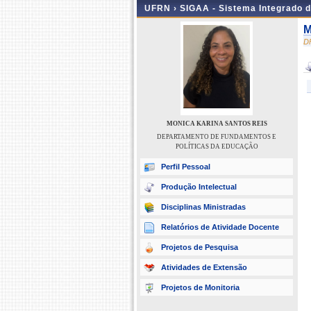
UFRN ›
SIGAA - Sistema Integrado 
M
D
MONICA KARINA SANTOS REIS
DEPARTAMENTO DE FUNDAMENTOS E
POLÍTICAS DA EDUCAÇÃO
Perfil Pessoal
Produção Intelectual
Disciplinas Ministradas
Relatórios de Atividade Docente
Projetos de Pesquisa
Atividades de Extensão
Projetos de Monitoria